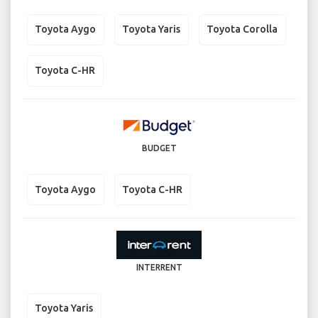
Toyota Aygo
Toyota Yaris
Toyota Corolla
Toyota C-HR
BUDGET
Toyota Aygo
Toyota C-HR
INTERRENT
Toyota Yaris