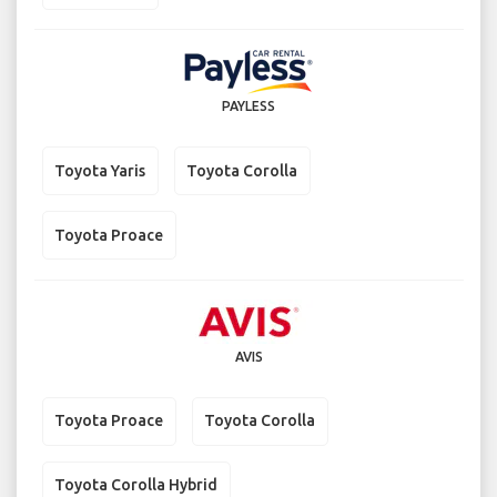
PAYLESS
Toyota Yaris
Toyota Corolla
Toyota Proace
AVIS
Toyota Proace
Toyota Corolla
Toyota Corolla Hybrid