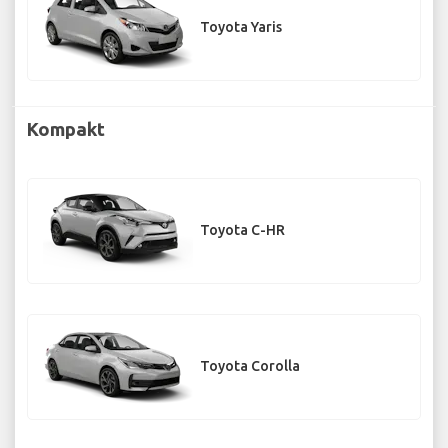
Toyota Yaris
Kompakt
Toyota C-HR
Toyota Corolla