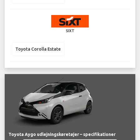
SIXT
Toyota Corolla Estate
Toyota Aygo udlejningskøretøjer – specifikationer