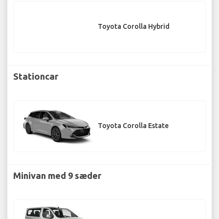
Toyota Corolla Hybrid
Stationcar
Toyota Corolla Estate
Minivan med 9 sæder