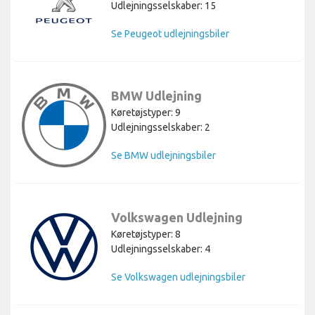
Udlejningsselskaber: 15
Se Peugeot udlejningsbiler
BMW Udlejning
Køretøjstyper: 9
Udlejningsselskaber: 2
Se BMW udlejningsbiler
Volkswagen Udlejning
Køretøjstyper: 8
Udlejningsselskaber: 4
Se Volkswagen udlejningsbiler