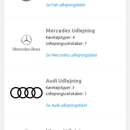
Se Fiat udlejningsbiler
Mercedes Udlejning
Køretøjstyper: 4
Udlejningsselskaber: 7
Se Mercedes udlejningsbiler
Audi Udlejning
Køretøjstyper: 3
Udlejningsselskaber: 1
Se Audi udlejningsbiler