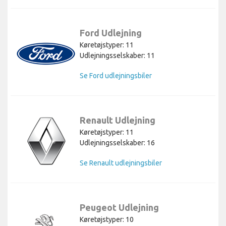
Ford Udlejning
Køretøjstyper: 11
Udlejningsselskaber: 11
Se Ford udlejningsbiler
Renault Udlejning
Køretøjstyper: 11
Udlejningsselskaber: 16
Se Renault udlejningsbiler
Peugeot Udlejning
Køretøjstyper: 10