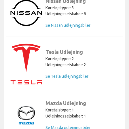
Nissan Udlejning
Køretøjstyper: 3
Udlejningsselskaber: 8
Se Nissan udlejningsbiler
Tesla Udlejning
Køretøjstyper: 2
Udlejningsselskaber: 2
Se Tesla udlejningsbiler
Mazda Udlejning
Køretøjstyper: 1
Udlejningsselskaber: 1
Se Mazda udlejningsbiler