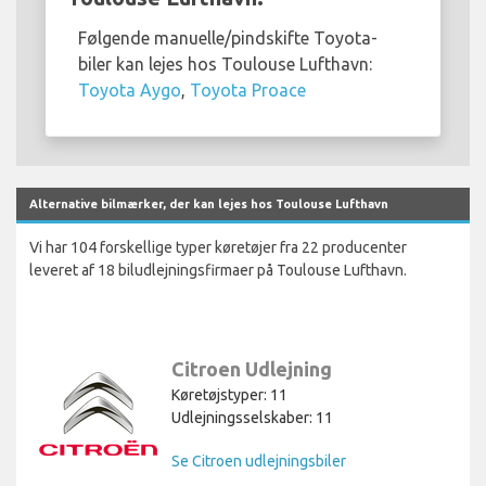
Følgende manuelle/pindskifte Toyota-
biler kan lejes hos Toulouse Lufthavn:
Toyota Aygo
,
Toyota Proace
Alternative bilmærker, der kan lejes hos Toulouse Lufthavn
Vi har 104 forskellige typer køretøjer fra 22 producenter
leveret af 18 biludlejningsfirmaer på Toulouse Lufthavn.
Citroen Udlejning
Køretøjstyper: 11
Udlejningsselskaber: 11
Se Citroen udlejningsbiler