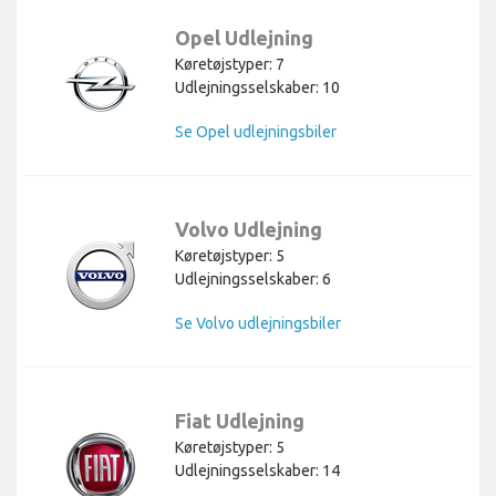
Opel Udlejning
Køretøjstyper: 7
Udlejningsselskaber: 10
Se Opel udlejningsbiler
Volvo Udlejning
Køretøjstyper: 5
Udlejningsselskaber: 6
Se Volvo udlejningsbiler
Fiat Udlejning
Køretøjstyper: 5
Udlejningsselskaber: 14