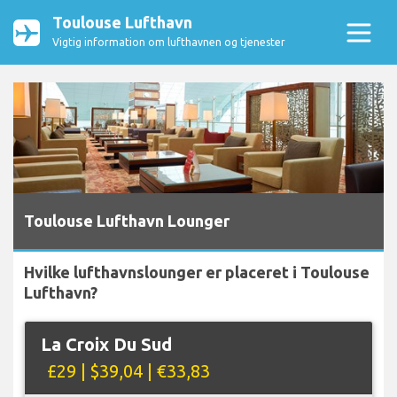
Toulouse Lufthavn
Vigtig information om lufthavnen og tjenester
Toulouse Lufthavn Lounger
Hvilke lufthavnslounger er placeret i Toulouse
Lufthavn?
La Croix Du Sud
£29 | $39,04 | €33,83