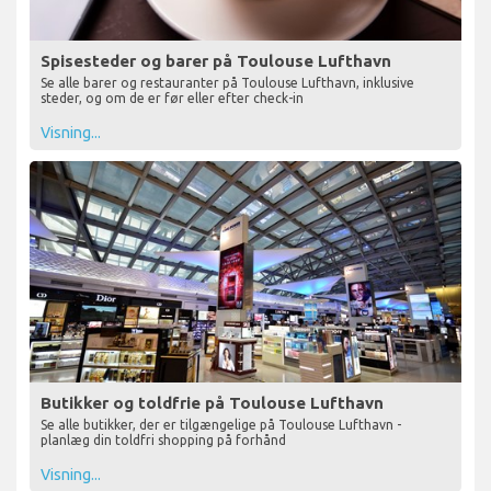
Spisesteder og barer på Toulouse Lufthavn
Se alle barer og restauranter på Toulouse Lufthavn, inklusive
steder, og om de er før eller efter check-in
Visning...
Butikker og toldfrie på Toulouse Lufthavn
Se alle butikker, der er tilgængelige på Toulouse Lufthavn -
planlæg din toldfri shopping på forhånd
Visning...