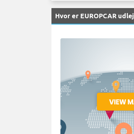
Hvor er EUROPCAR udlejn