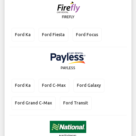
FIREFLY
Ford Ka
Ford Fiesta
Ford Focus
PAYLESS
Ford Ka
Ford C-Max
Ford Galaxy
Ford Grand C-Max
Ford Transit