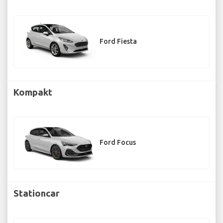
Ford Fiesta
Kompakt
Ford Focus
Stationcar