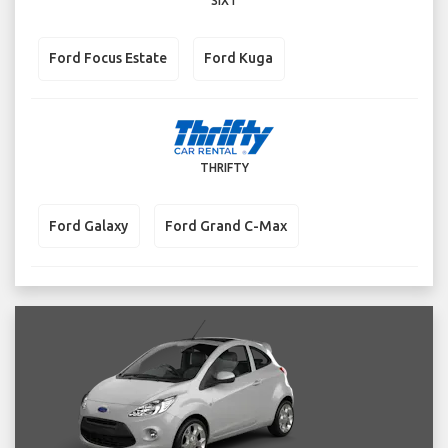
SIXT
Ford Focus Estate
Ford Kuga
THRIFTY
Ford Galaxy
Ford Grand C-Max