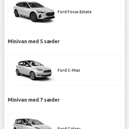
Ford Focus Estate
Minivan med 5 sæder
Ford C-Max
Minivan med 7 sæder
Ford Galaxy