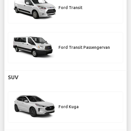
Ford Transit
Ford Transit Passengervan
SUV
Ford Kuga