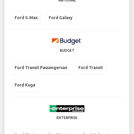
NATIONAL
Ford S-Max
Ford Galaxy
BUDGET
Ford Transit Passengervan
Ford Transit
Ford Kuga
ENTERPRISE