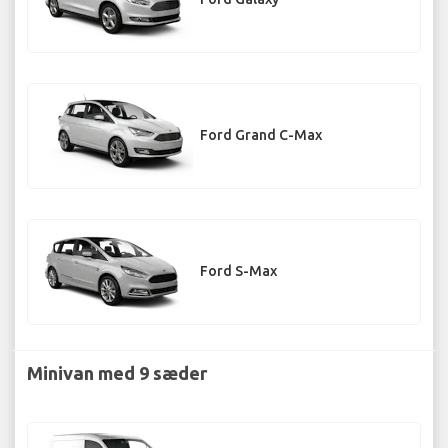
Ford Grand C-Max
Ford S-Max
Minivan med 9 sæder