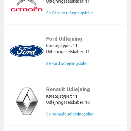
Udlejningsselskaber: 11
Se Citroen udlejningsbiler
Ford Udlejning
Køretøjstyper: 11
Udlejningsselskaber: 11
Se Ford udlejningsbiler
Renault Udlejning
Køretøjstyper: 11
Udlejningsselskaber: 16
Se Renault udlejningsbiler