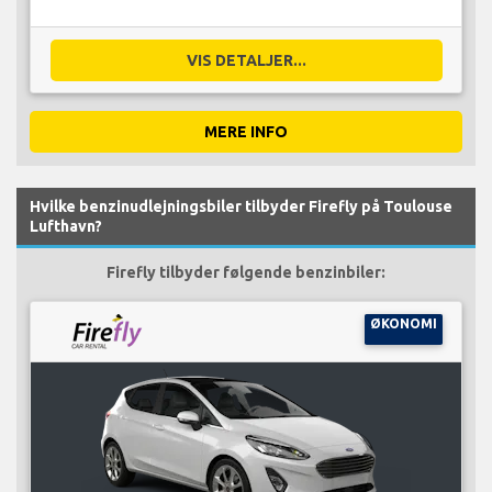
VIS DETALJER...
MERE INFO
Hvilke benzinudlejningsbiler tilbyder Firefly på Toulouse
Lufthavn?
Firefly tilbyder følgende benzinbiler:
ØKONOMI