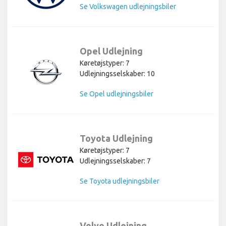
Se Volkswagen udlejningsbiler
Opel Udlejning
Køretøjstyper: 7
Udlejningsselskaber: 10
Se Opel udlejningsbiler
Toyota Udlejning
Køretøjstyper: 7
Udlejningsselskaber: 7
Se Toyota udlejningsbiler
Volvo Udlejning