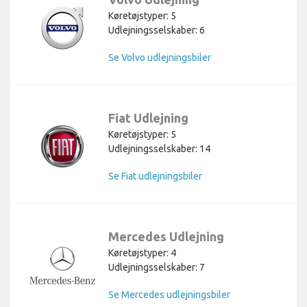
Køretøjstyper: 5
Udlejningsselskaber: 6
Se Volvo udlejningsbiler
Fiat Udlejning
Køretøjstyper: 5
Udlejningsselskaber: 14
Se Fiat udlejningsbiler
Mercedes Udlejning
Køretøjstyper: 4
Udlejningsselskaber: 7
Se Mercedes udlejningsbiler