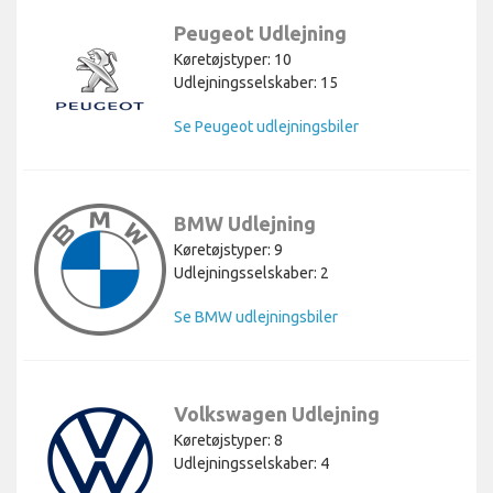
Peugeot Udlejning
Køretøjstyper: 10
Udlejningsselskaber: 15
Se Peugeot udlejningsbiler
BMW Udlejning
Køretøjstyper: 9
Udlejningsselskaber: 2
Se BMW udlejningsbiler
Volkswagen Udlejning
Køretøjstyper: 8
Udlejningsselskaber: 4