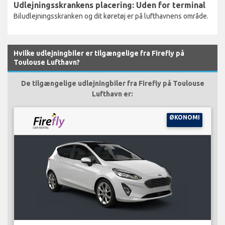
Udlejningsskrankens placering: Uden for terminal
Biludlejningsskranken og dit køretøj er på lufthavnens område.
Hvilke udlejningbiler er tilgængelige fra Firefly på
Toulouse Lufthavn?
De tilgængelige udlejningbiler fra Firefly på Toulouse
Lufthavn er:
ØKONOMI