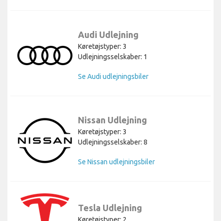
Audi Udlejning
Køretøjstyper: 3
Udlejningsselskaber: 1
Se Audi udlejningsbiler
Nissan Udlejning
Køretøjstyper: 3
Udlejningsselskaber: 8
Se Nissan udlejningsbiler
Tesla Udlejning
Køretøjstyper: 2