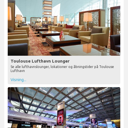
Toulouse Lufthavn Lounger
Se alle lufthavnslounger, lokationer og åbningstider på Toulouse
Lufthavn
Visning...