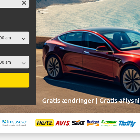
Gratis ændringer | Gratis aflysn