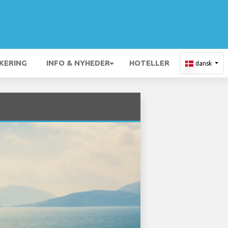
KERING
INFO & NYHEDER
HOTELLER
dansk