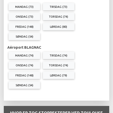
MANDAG (73)
TIRSDAG (73)
ONSDAG (73)
TORSDAG (74)
FREDAG (148)
LØRDAG (80)
SØNDAG (54)
Aéroport BLAGNAC
MANDAG (74)
TIRSDAG (74)
ONSDAG (74)
TORSDAG (74)
FREDAG (148)
LØRDAG (79)
SØNDAG (54)