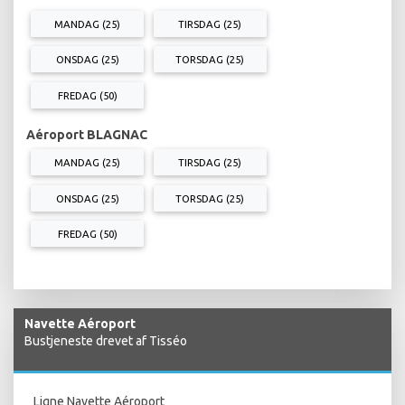
MANDAG (25)
TIRSDAG (25)
ONSDAG (25)
TORSDAG (25)
FREDAG (50)
Aéroport BLAGNAC
MANDAG (25)
TIRSDAG (25)
ONSDAG (25)
TORSDAG (25)
FREDAG (50)
Navette Aéroport
Bustjeneste drevet af Tisséo
Ligne Navette Aéroport