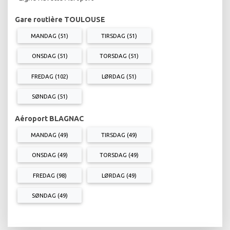
Gare routière TOULOUSE
MANDAG (51)
TIRSDAG (51)
ONSDAG (51)
TORSDAG (51)
FREDAG (102)
LØRDAG (51)
SØNDAG (51)
Aéroport BLAGNAC
MANDAG (49)
TIRSDAG (49)
ONSDAG (49)
TORSDAG (49)
FREDAG (98)
LØRDAG (49)
SØNDAG (49)