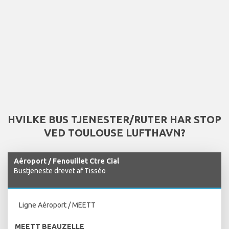
HVILKE BUS TJENESTER/RUTER HAR STOP
VED TOULOUSE LUFTHAVN?
Aéroport / Fenouillet Ctre Cial
Bustjeneste drevet af Tisséo
Ligne Aéroport / MEETT
MEETT BEAUZELLE