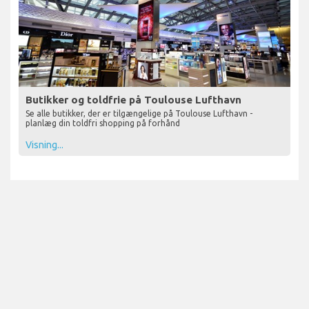
Butikker og toldfrie på Toulouse Lufthavn
Se alle butikker, der er tilgængelige på Toulouse Lufthavn -
planlæg din toldfri shopping på forhånd
Visning...