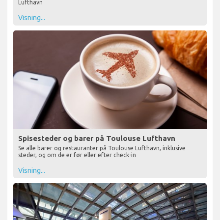
Lufthavn
Visning...
Spisesteder og barer på Toulouse Lufthavn
Se alle barer og restauranter på Toulouse Lufthavn, inklusive
steder, og om de er før eller efter check-in
Visning...