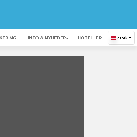
KERING
INFO & NYHEDER
HOTELLER
dansk