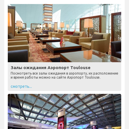
Залы ожидания Аэропорт Toulouse
Посмотреть все залы ожидания в аэропорту, их расположение
и время работы можно на сайте Аэропорт Toulouse.
смотреть...