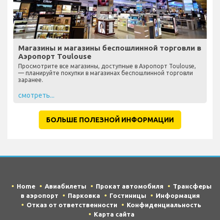
Магазины и магазины беспошлинной торговли в
Аэропорт Toulouse
Просмотрите все магазины, доступные в Аэропорт Toulouse,
— планируйте покупки в магазинах беспошлинной торговли
заранее.
смотреть...
БОЛЬШЕ ПОЛЕЗНОЙ ИНФОРМАЦИИ
Home
Авиабилеты
Прокат автомобиля
Трансферы
в аэропорт
Парковка
Гостиницы
Информация
Отказ от ответственности
Конфиденциальность
Карта сайта