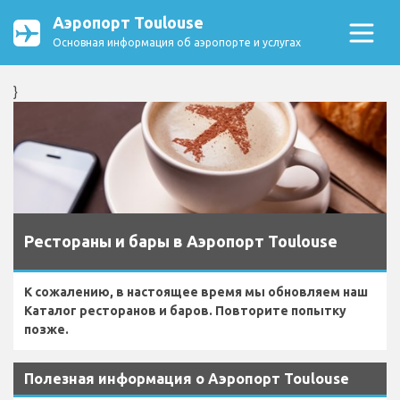
Аэропорт Toulouse
Основная информация об аэропорте и услугах
}
Рестораны и бары в Аэропорт Toulouse
К сожалению, в настоящее время мы обновляем наш
Каталог ресторанов и баров. Повторите попытку
позже.
Полезная информация о Аэропорт Toulouse