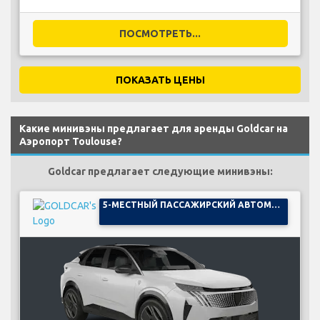
ПОСМОТРЕТЬ...
ПОКАЗАТЬ ЦЕНЫ
Какие минивэны предлагает для аренды Goldcar на
Аэропорт Toulouse?
Goldcar предлагает следующие минивэны:
5-МЕСТНЫЙ ПАССАЖИРСКИЙ АВТОМОБИЛЬ