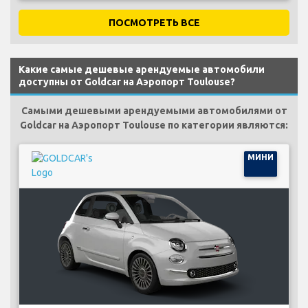
ПОСМОТРЕТЬ ВСЕ
Какие самые дешевые арендуемые автомобили
доступны от Goldcar на Аэропорт Toulouse?
Самыми дешевыми арендуемыми автомобилями от
Goldcar на Аэропорт Toulouse по категории являются:
МИНИ