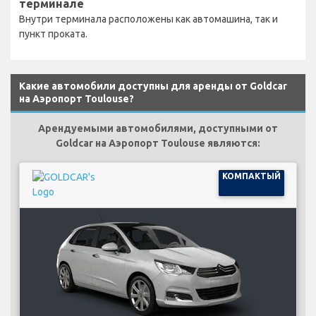
терминале
Внутри терминала расположены как автомашина, так и
пункт проката.
Какие автомобили доступны для аренды от Goldcar
на Аэропорт Toulouse?
Арендуемыми автомобилями, доступными от
Goldcar на Аэропорт Toulouse являются:
КОМПАКТЫЙ