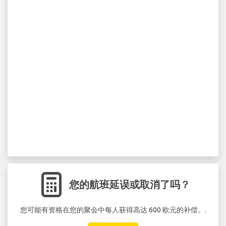
您的航班延误或取消了吗？
您可能有资格在您的聚会中每人获得高达 600 欧元的补偿。.