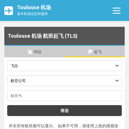
Toulouse 机场
基本机场信息和服务
Toulouse 机场 航班起飞 (TLS)
到达
起飞
筛选
并非所有航班都可以显示。 如果不可用，请使用上面的搜索按