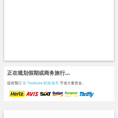
正在规划假期或商务旅行...
提前预订
在 Toulouse 机场 租车
节省大量资金。