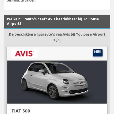
terminal te vinden.
Welke huurauto's heeft Avis beschikbaar bij Toulouse
Airport?
De beschikbare huurauto's van Avis bij Toulouse Airport
zijn:
MINI
FIAT 500