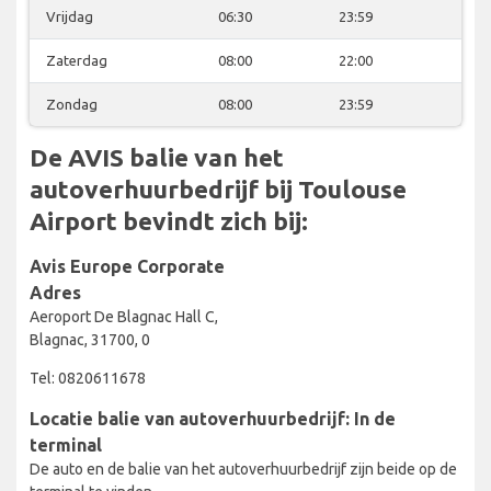
Vrijdag
06:30
23:59
Zaterdag
08:00
22:00
Zondag
08:00
23:59
De AVIS balie van het
autoverhuurbedrijf bij Toulouse
Airport bevindt zich bij:
Avis Europe Corporate
Adres
Aeroport De Blagnac Hall C,
Blagnac, 31700, 0
Tel: 0820611678
Locatie balie van autoverhuurbedrijf: In de
terminal
De auto en de balie van het autoverhuurbedrijf zijn beide op de