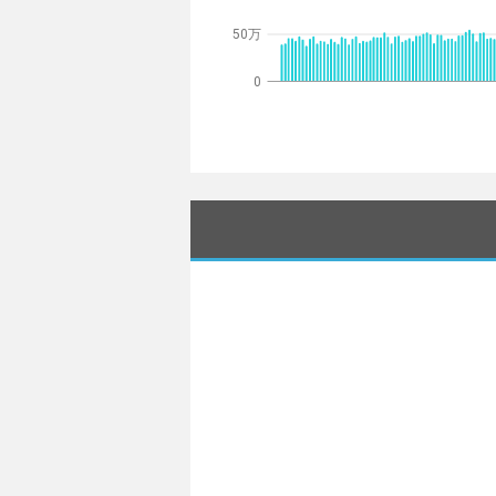
50万
0