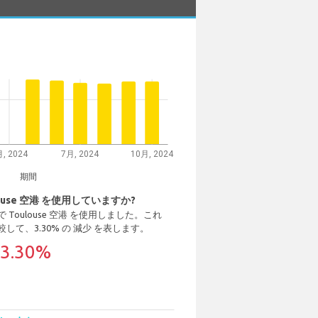
, 2024
7月, 2024
10月, 2024
期間
ouse 空港 を使用していますか?
4 で Toulouse 空港 を使用しました。これ
) と比較して、3.30% の 減少 を表します。
3.30%