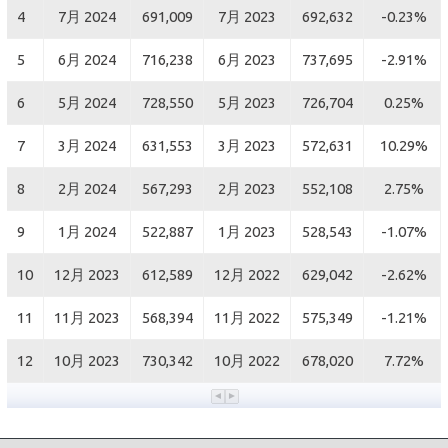
4
7月 2024
691,009
7月 2023
692,632
-0.23%
5
6月 2024
716,238
6月 2023
737,695
-2.91%
6
5月 2024
728,550
5月 2023
726,704
0.25%
7
3月 2024
631,553
3月 2023
572,631
10.29%
8
2月 2024
567,293
2月 2023
552,108
2.75%
9
1月 2024
522,887
1月 2023
528,543
-1.07%
10
12月 2023
612,589
12月 2022
629,042
-2.62%
11
11月 2023
568,394
11月 2022
575,349
-1.21%
12
10月 2023
730,342
10月 2022
678,020
7.72%