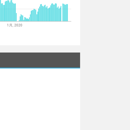
1月, 2020